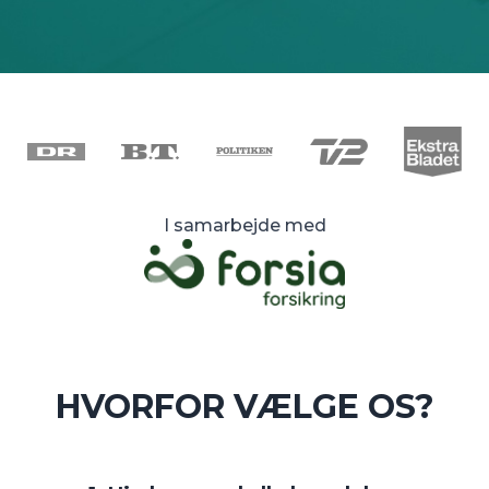
I samarbejde med
HVORFOR VÆLGE OS?