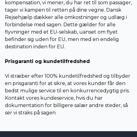
kompensation, vi mener, du har ret til som passager,
tager vi kampen til retten på dine vegne. Dansk
Rejsehjælp dækker alle omkostninger og udlæg i
forbindelse med sagen. Dette gælder for alle
flyvninger med et EU-selskab, uanset om flyet
befinder sig uden for EU, men med en endelig
destination inden for EU.
Prisgaranti og kundetilfredshed
Vi stræber efter 100% kundetilfredshed og tilbyder
en prisgaranti for at sikre, at vores kunder får den
bedst mulige service til en konkurrencedygtig pris.
Kontakt vores kundeservice, hvis du har
dokumentation for billigere salær andre steder, så
ser vi straks på sagen.