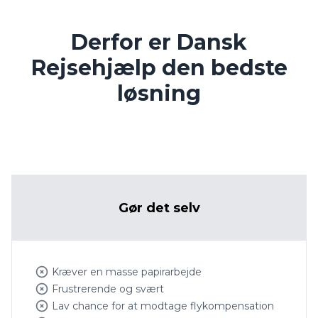
Derfor er Dansk
Rejsehjælp den bedste
løsning
Gør det selv
Kræver en masse papirarbejde
Frustrerende og svært
Lav chance for at modtage flykompensation