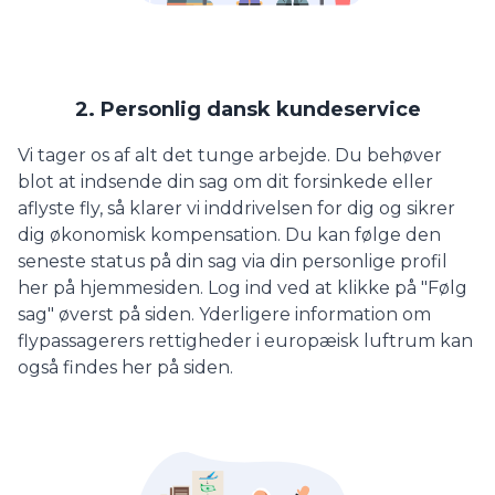
2. Personlig dansk kundeservice
Vi tager os af alt det tunge arbejde. Du behøver
blot at indsende din sag om dit forsinkede eller
aflyste fly, så klarer vi inddrivelsen for dig og sikrer
dig økonomisk kompensation. Du kan følge den
seneste status på din sag via din personlige profil
her på hjemmesiden. Log ind ved at klikke på "Følg
sag" øverst på siden. Yderligere information om
flypassagerers rettigheder i europæisk luftrum kan
også findes her på siden.