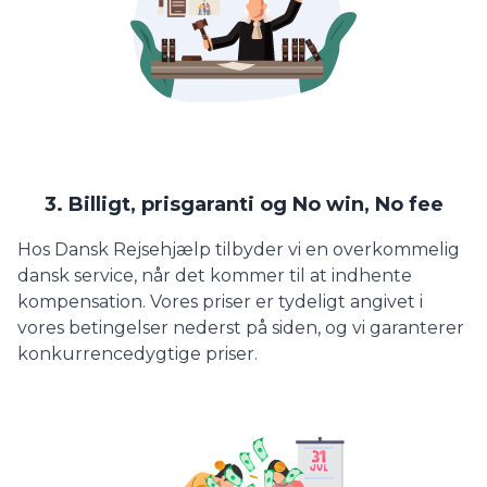
3. Billigt, prisgaranti og No win, No fee
Hos Dansk Rejsehjælp tilbyder vi en overkommelig
dansk service, når det kommer til at indhente
kompensation. Vores priser er tydeligt angivet i
vores betingelser nederst på siden, og vi garanterer
konkurrencedygtige priser.