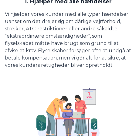
1. Hjælper med alle hændelser
Vi hjælper vores kunder med alle typer hændelser,
uanset om det drejer sig om dårlige vejrforhold,
strejker, ATC-restriktioner eller andre såkaldte
"ekstraordinære omstændigheder", som
flyselskabet måtte have brugt som grund til at
afvise et krav. Flyselskaber forsøger ofte at undgå at
betale kompensation, men vi gør alt for at sikre, at
vores kunders rettigheder bliver opretholdt.