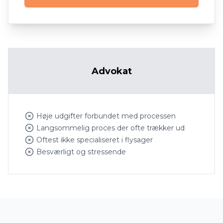
Advokat
Høje udgifter forbundet med processen
Langsommelig proces der ofte trækker ud
Oftest ikke specialiseret i flysager
Besværligt og stressende