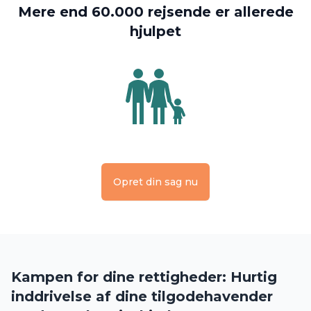
Mere end 60.000 rejsende er allerede
hjulpet
Opret din sag nu
Kampen for dine rettigheder: Hurtig
inddrivelse af dine tilgodehavender