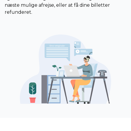
næste mulige afrejse, eller at få dine billetter
refunderet.